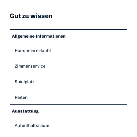
Gut zu wissen
Allgemeine Informationen
Haustiere erlaubt
Zimmerservice
Spielplatz
Reiten
Ausstattung
Aufenthaltsraum