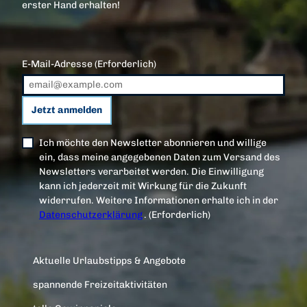
erster Hand erhalten!
E-Mail-Adresse
(Erforderlich)
Jetzt anmelden
Ich möchte den Newsletter abonnieren und willige
ein, dass meine angegebenen Daten zum Versand des
Newsletters verarbeitet werden. Die Einwilligung
kann ich jederzeit mit Wirkung für die Zukunft
widerrufen. Weitere Informationen erhalte ich in der
Datenschutzerklärung
.
(Erforderlich)
Aktuelle Urlaubstipps & Angebote
spannende Freizeitaktivitäten