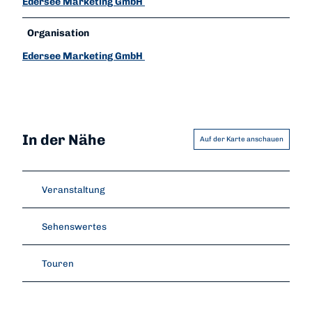
Edersee Marketing GmbH
Organisation
Edersee Marketing GmbH
In der Nähe
Auf der Karte anschauen
Veranstaltung
Sehenswertes
Touren