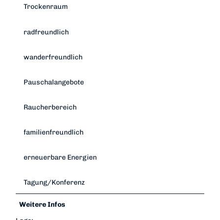
Trockenraum
radfreundlich
wanderfreundlich
Pauschalangebote
Raucherbereich
familienfreundlich
erneuerbare Energien
Tagung/Konferenz
Weitere Infos