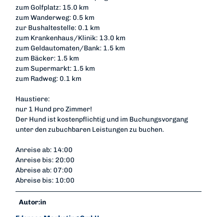
zum Golfplatz: 15.0 km
zum Wanderweg: 0.5 km
zur Bushaltestelle: 0.1 km
zum Krankenhaus/Klinik: 13.0 km
zum Geldautomaten/Bank: 1.5 km
zum Bäcker: 1.5 km
zum Supermarkt: 1.5 km
zum Radweg: 0.1 km
Haustiere:
nur 1 Hund pro Zimmer!
Der Hund ist kostenpflichtig und im Buchungsvorgang
unter den zubuchbaren Leistungen zu buchen.
Anreise ab: 14:00
Anreise bis: 20:00
Abreise ab: 07:00
Abreise bis: 10:00
Autor:in