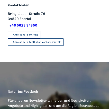
Kontaktdaten
Bringhäuser Straße 76
34549
Edertal
+49 5623 94850
Anreise mit dem Auto
Anreise mit öffentlichen Verkehrsmitteln
Natur ins Postfach
Für unseren Newsletter anmelden und Neuigkeiten,
Angebote und Highlights rund um die Region Edersee aus