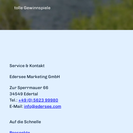
tolle Gewinnspiele
Service & Kontakt
Edersee Marketing GmbH
Zur Sperrmauer 66
34549 Edertal
Tel.:
+49 (0) 5623 99980
E-Mail:
info@edersee.com
Auf die Schnelle
Prospekte