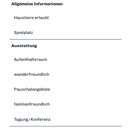
Allgemeine Informationen
Haustiere erlaubt
Spielplatz
Ausstattung
Aufenthaltsraum
wanderfreundlich
Pauschalangebote
familienfreundlich
Tagung/Konferenz