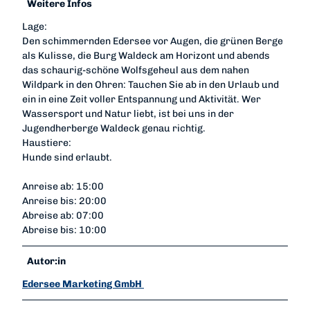
Weitere Infos
Lage:
Den schimmernden Edersee vor Augen, die grünen Berge
als Kulisse, die Burg Waldeck am Horizont und abends
das schaurig-schöne Wolfsgeheul aus dem nahen
Wildpark in den Ohren: Tauchen Sie ab in den Urlaub und
ein in eine Zeit voller Entspannung und Aktivität. Wer
Wassersport und Natur liebt, ist bei uns in der
Jugendherberge Waldeck genau richtig.
Haustiere:
Hunde sind erlaubt.
Anreise ab: 15:00
Anreise bis: 20:00
Abreise ab: 07:00
Abreise bis: 10:00
Autor:in
Edersee Marketing GmbH