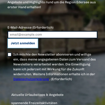
Angebote und Highlights rund um die Region Edersee aus
erster Hand erhalten!
E-Mail-Adresse
(Erforderlich)
Jetzt anmelden
Ich möchte den Newsletter abonnieren und willige
ein, dass meine angegebenen Daten zum Versand des
Newsletters verarbeitet werden. Die Einwilligung
kann ich jederzeit mit Wirkung für die Zukunft
widerrufen. Weitere Informationen erhalte ich in der
Datenschutzerklärung
.
(Erforderlich)
Aktuelle Urlaubstipps & Angebote
spannende Freizeitaktivitäten