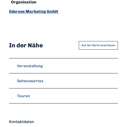
Organisation
Edersee Marketing GmbH
In der Nähe
Auf der Karte anschauen
Veranstaltung
Sehenswertes
Touren
Kontaktdaten