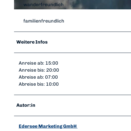
wanderfreundlich
© DJH Hohe Fahrt am Edersee
familienfreundlich
Weitere Infos
Anreise ab: 15:00
Anreise bis: 20:00
Abreise ab: 07:00
Abreise bis: 10:00
Autor:in
Edersee Marketing GmbH