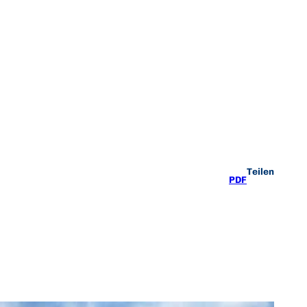
Teilen
PDF