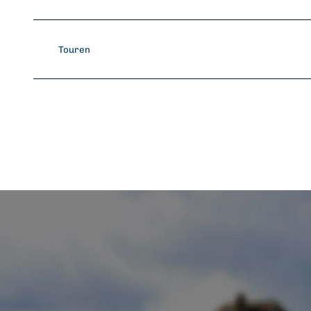
Touren