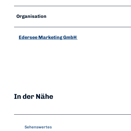
Organisation
Edersee Marketing GmbH
In der Nähe
Sehenswertes