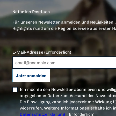
Natur ins Postfach
Für unseren Newsletter anmelden und Neuigkeiten,
Highlights rund um die Region Edersee aus erster H
E-Mail-Adresse
(Erforderlich)
Jetzt anmelden
Ich möchte den Newsletter abonnieren und willig
angegebenen Daten zum Versand des Newsletter
Die Einwilligung kann ich jederzeit mit Wirkung f
widerrufen. Weitere Informationen erhalte ich i
Datenschutzerklärung
.
(Erforderlich)