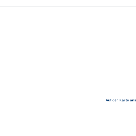
Auf der Karte an