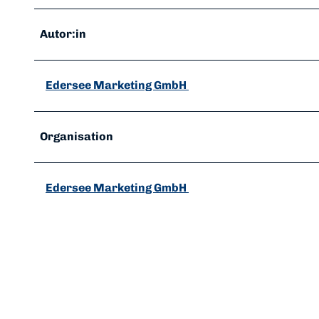
Autor:in
Edersee Marketing GmbH
Organisation
Edersee Marketing GmbH