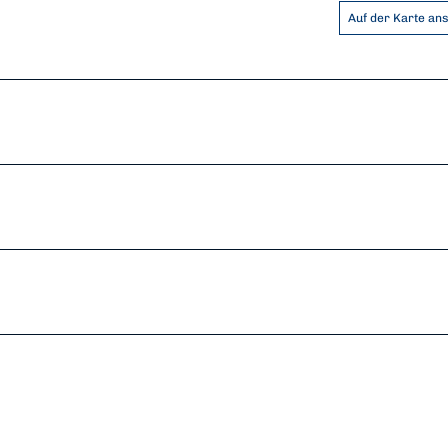
Auf der Karte an