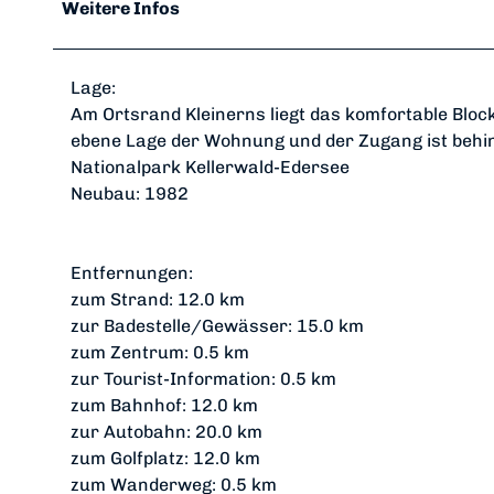
Weitere Infos
Lage:
Am Ortsrand Kleinerns liegt das komfortable Block
ebene Lage der Wohnung und der Zugang ist behin
Nationalpark Kellerwald-Edersee
Neubau: 1982
Entfernungen:
zum Strand: 12.0 km
zur Badestelle/Gewässer: 15.0 km
zum Zentrum: 0.5 km
zur Tourist-Information: 0.5 km
zum Bahnhof: 12.0 km
zur Autobahn: 20.0 km
zum Golfplatz: 12.0 km
zum Wanderweg: 0.5 km