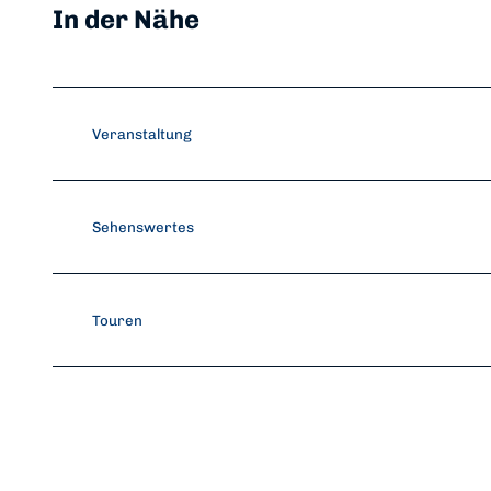
In der Nähe
Veranstaltung
Sehenswertes
Touren