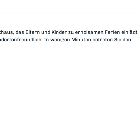
haus, das Eltern und Kinder zu erholsamen Ferien einlädt.
dertenfreundlich. In wenigen Minuten betreten Sie den