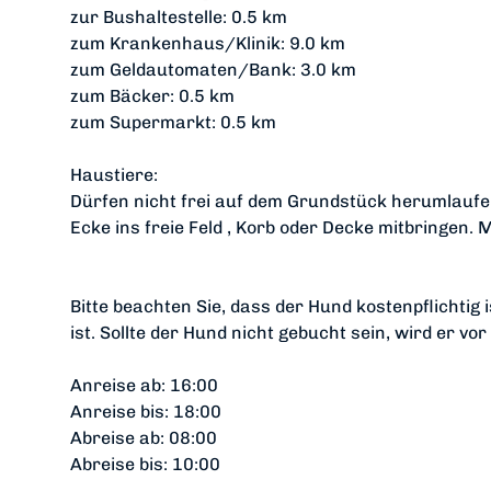
zur Bushaltestelle: 0.5 km
zum Krankenhaus/Klinik: 9.0 km
zum Geldautomaten/Bank: 3.0 km
zum Bäcker: 0.5 km
zum Supermarkt: 0.5 km
Haustiere:
Dürfen nicht frei auf dem Grundstück herumlaufe
Ecke ins freie Feld , Korb oder Decke mitbringen. Ma
Bitte beachten Sie, dass der Hund kostenpflichti
ist. Sollte der Hund nicht gebucht sein, wird er vo
Anreise ab: 16:00
Anreise bis: 18:00
Abreise ab: 08:00
Abreise bis: 10:00