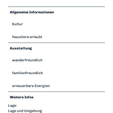
Allgemeine Informationen
Kultur
Haustiere erlaubt
Ausstattung
wanderfreundlich
familienfreundlich
erneuerbare Energien
Weitere Infos
Lage:
Lage und Umgebung