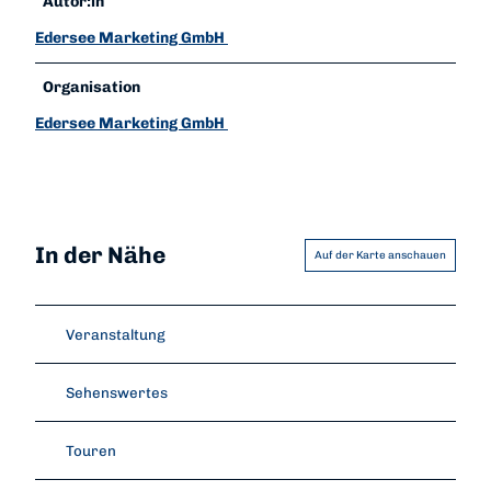
Autor:in
Edersee Marketing GmbH
Organisation
Edersee Marketing GmbH
In der Nähe
Auf der Karte anschauen
Veranstaltung
Sehenswertes
Touren