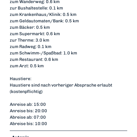
zum Wanderweg: 0.6 km
zur Bushaltestelle: 0.1 km
zum Krankenhaus/Klinik: 0.5 km
zum Geldautomaten/Bank: 0.5 km
zum Bäcker: 0.5 km
zum Supermarkt: 0.6 km
zur Therme: 3.0 km
zum Radweg: 0.1 km
zum Schwimm-/Spaßbad: 1.0 km
zum Restaurant: 0.6 km
zum Arzt: 0.5 km
Haustiere:
Haustiere sind nach vorheriger Absprache erlaubt
(kostenpflichtig)
Anreise ab: 15:00
Anreise bis: 20:00
Abreise ab: 07:00
Abreise bis: 10:00