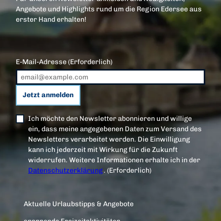
Angebote und Highlights rund um die Region Edersee aus
erster Hand erhalten!
E-Mail-Adresse
(Erforderlich)
Jetzt anmelden
Ich möchte den Newsletter abonnieren und willige
ein, dass meine angegebenen Daten zum Versand des
Newsletters verarbeitet werden. Die Einwilligung
kann ich jederzeit mit Wirkung für die Zukunft
widerrufen. Weitere Informationen erhalte ich in der
Datenschutzerklärung
.
(Erforderlich)
Aktuelle Urlaubstipps & Angebote