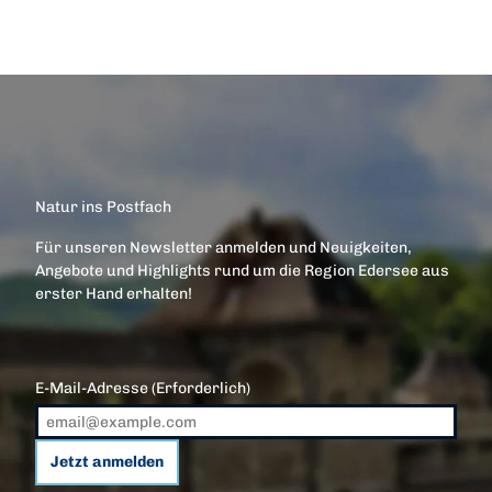
Natur ins Postfach
Für unseren Newsletter anmelden und Neuigkeiten,
Angebote und Highlights rund um die Region Edersee aus
erster Hand erhalten!
E-Mail-Adresse
(Erforderlich)
Jetzt anmelden