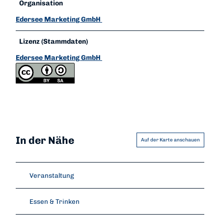
Organisation
Edersee Marketing GmbH
Lizenz (Stammdaten)
Edersee Marketing GmbH
In der Nähe
Auf der Karte anschauen
Veranstaltung
Essen & Trinken