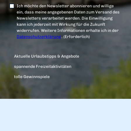
Ich möchte den Newsletter abonnieren und willige
ein, dass meine angegebenen Daten zum Versand des
Newsletters verarbeitet werden. Die Einwilligung
kann ich jederzeit mit Wirkung für die Zukunft
widerrufen. Weitere Informationen erhalte ich in der
Datenschutzerklärung
.
(Erforderlich)
Aktuelle Urlaubstipps & Angebote
spannende Freizeitaktivitäten
tolle Gewinnspiele