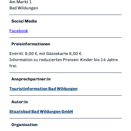
Am Markt 1
Bad Wildungen
Social Media
Facebook
Preisinformationen
Eintritt: 9,00 €, mit Gästekarte 8,00 €.
Information zu reduzierten Preisen: Kinder bis 14 Jahre
frei.
Ansprechpartner:in
Touristinformation Bad Wildungen
Autor:in
Staatsbad Bad Wildungen GmbH
Organisation