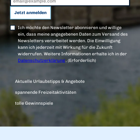
Jetzt anmelden
Ich möchte den Newsletter abonnieren und willige
ein, dass meine angegebenen Daten zum Versand des
Newsletters verarbeitet werden. Die Einwilligung
kann ich jederzeit mit Wirkung für die Zukunft
widerrufen. Weitere Informationen erhalte ich in der
Datenschutzerklärung
.
(Erforderlich)
Aktuelle Urlaubstipps & Angebote
spannende Freizeitaktivitäten
tolle Gewinnspiele