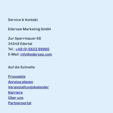
Service & Kontakt
Edersee Marketing GmbH
Zur Sperrmauer 66
34549 Edertal
Tel.:
+49 (0) 5623 99980
E-Mail:
info@edersee.com
Auf die Schnelle
Prospekte
Anreise planen
Veranstaltungskalender
Karriere
Über uns
Partnerportal