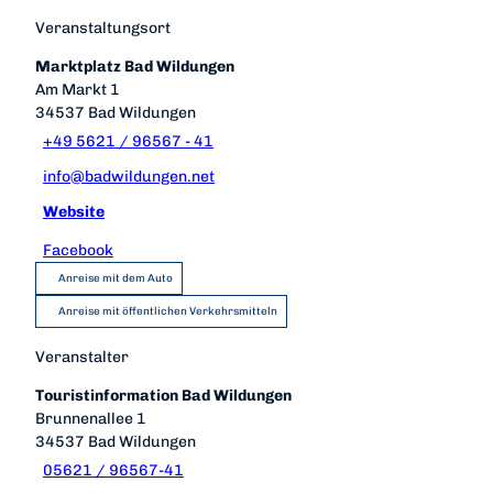
Veranstaltungsort
Marktplatz Bad Wildungen
Am Markt 1
34537
Bad Wildungen
+49 5621 / 96567 - 41
info@badwildungen.net
Website
Facebook
Anreise mit dem Auto
Anreise mit öffentlichen Verkehrsmitteln
Veranstalter
Touristinformation Bad Wildungen
Brunnenallee 1
34537
Bad Wildungen
05621 / 96567-41