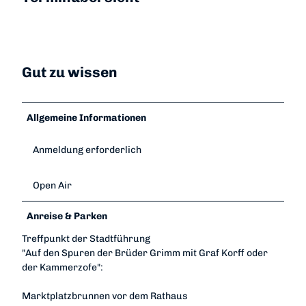
Gut zu wissen
Allgemeine Informationen
Anmeldung erforderlich
Open Air
Anreise & Parken
Treffpunkt der Stadtführung
"Auf den Spuren der Brüder Grimm mit Graf Korff oder
der Kammerzofe":
Marktplatzbrunnen vor dem Rathaus