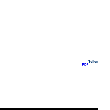
Teilen
PDF