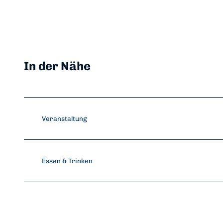
In der Nähe
Veranstaltung
Essen & Trinken