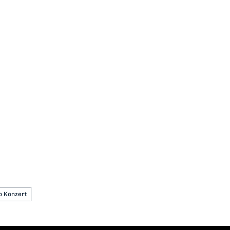
p Konzert