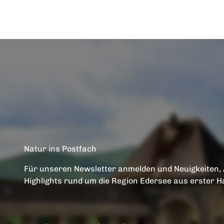
Natur ins Postfach
Für unseren Newsletter anmelden und Neuigkeiten,
Highlights rund um die Region Edersee aus erster H