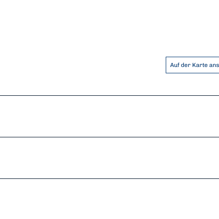
Auf der Karte an