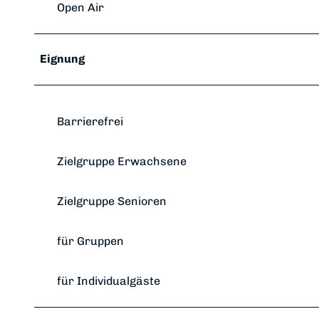
Open Air
Eignung
Barrierefrei
Zielgruppe Erwachsene
Zielgruppe Senioren
für Gruppen
für Individualgäste