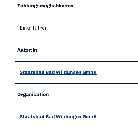
Zahlungsmöglichkeiten
Eintritt frei
Autor:in
Staatsbad Bad Wildungen GmbH
Organisation
Staatsbad Bad Wildungen GmbH