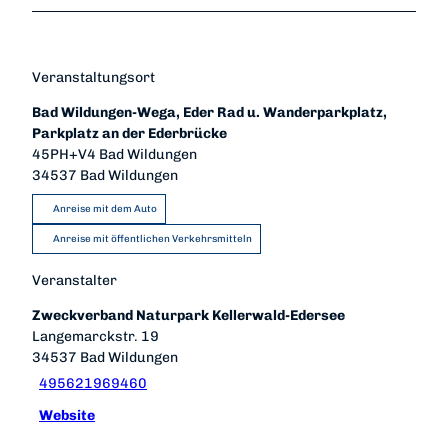
Veranstaltungsort
Bad Wildungen-Wega, Eder Rad u. Wanderparkplatz,
Parkplatz an der Ederbrücke
45PH+V4 Bad Wildungen
34537
Bad Wildungen
Anreise mit dem Auto
Anreise mit öffentlichen Verkehrsmitteln
Veranstalter
Zweckverband Naturpark Kellerwald-Edersee
Langemarckstr. 19
34537
Bad Wildungen
495621969460
Website