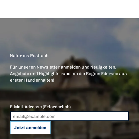
Natur ins Postfach
Für unseren Newsletter anmelden und Neuigkeiten,
Angebote und Highlights rund um die Region Edersee aus
erster Hand erhalten!
E-Mail-Adresse
(Erforderlich)
Jetzt anmelden