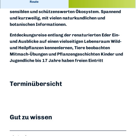
Route
Entlang der renaturierten Eder bei Wega, einem
sensiblen und schützenswerten Ökosystem. Spannend
und kurzweilig, mit vielen naturkundlichen und
botanischen Informationen.
Entdeckungsreise entlang der renaturierten Eder Ein-
und Ausblicke auf einen vielseitigen Lebensraum Wild-
und Heilpflanzen kennenlernen, Tiere beobachten
Mitmach-Übungen und Pflanzengeschichten Kinder und
Jugendliche bis 17 Jahre haben freien Eintritt
Terminübersicht
Gut zu wissen