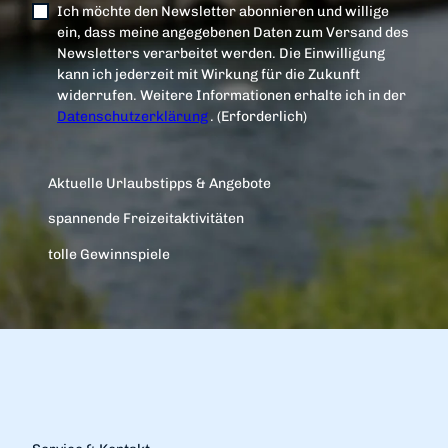
Ich möchte den Newsletter abonnieren und willige
ein, dass meine angegebenen Daten zum Versand des
Newsletters verarbeitet werden. Die Einwilligung
kann ich jederzeit mit Wirkung für die Zukunft
widerrufen. Weitere Informationen erhalte ich in der
Datenschutzerklärung
.
(Erforderlich)
Aktuelle Urlaubstipps & Angebote
spannende Freizeitaktivitäten
tolle Gewinnspiele