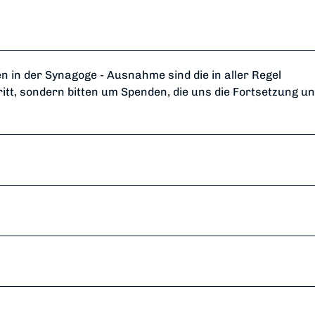
en in der Synagoge - Ausnahme sind die in aller Regel
itt, sondern bitten um Spenden, die uns die Fortsetzung u