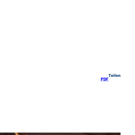
Teilen
PDF