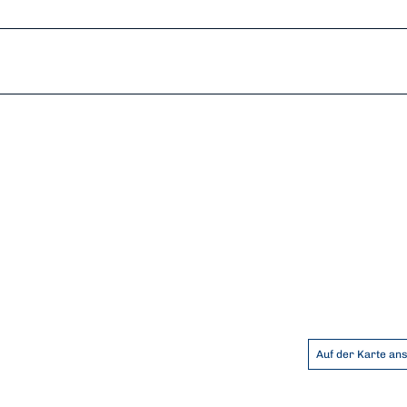
Auf der Karte an