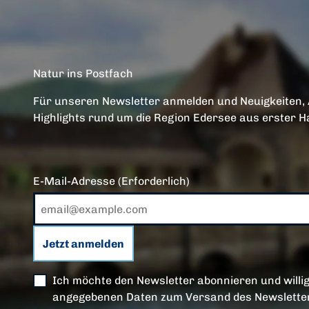
Natur ins Postfach
Für unseren Newsletter anmelden und Neuigkeiten,
Highlights rund um die Region Edersee aus erster H
E-Mail-Adresse
(Erforderlich)
Jetzt anmelden
Ich möchte den Newsletter abonnieren und willig
angegebenen Daten zum Versand des Newsletter