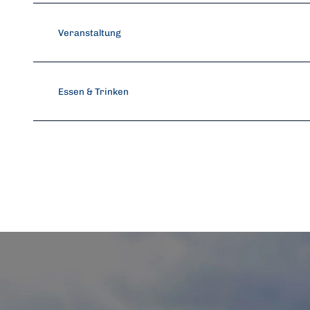
Veranstaltung
Essen & Trinken