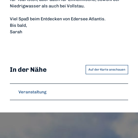
Niedrigwasser als auch bei Vollstau.
Viel Spaß beim Entdecken von Edersee Atlantis.
Bis bald,
Sarah
In der Nähe
Auf der Karte anschauen
Veranstaltung