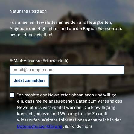
Natur ins Postfach
Für unseren Newsletter anmelden und Neuigkeiten,
Angebote und Highlights rund um die Region Edersee aus
erster Hand erhalten!
E-Mail-Adresse
(Erforderlich)
Jetzt anmelden
Ich möchte den Newsletter abonnieren und willige
ein, dass meine angegebenen Daten zum Versand des
Newsletters verarbeitet werden. Die Einwilligung
kann ich jederzeit mit Wirkung für die Zukunft
widerrufen. Weitere Informationen erhalte ich in der
Datenschutzerklärung
.
(Erforderlich)