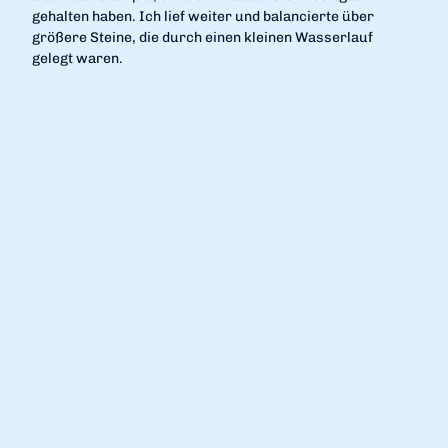
gehalten haben. Ich lief weiter und balancierte über
größere Steine, die durch einen kleinen Wasserlauf
gelegt waren.