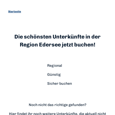
Startseite
Die schönsten Unterkünfte in der
Region Edersee jetzt buchen!
Regional
Günstig
Sicher buchen
Noch nicht das richtige gefunden?
Hier findet ihr noch weitere Unterkünfte, die aktuell nicht