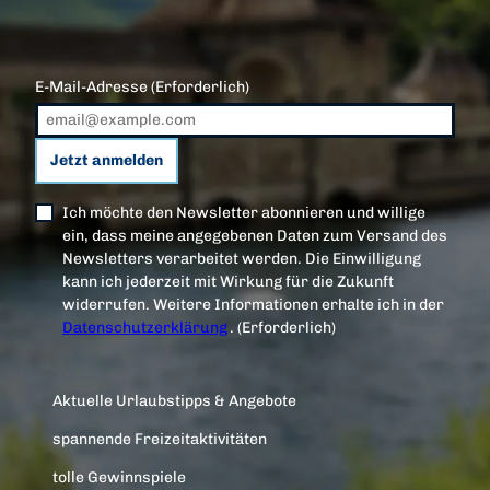
E-Mail-Adresse
(Erforderlich)
Jetzt anmelden
Ich möchte den Newsletter abonnieren und willige
ein, dass meine angegebenen Daten zum Versand des
Newsletters verarbeitet werden. Die Einwilligung
kann ich jederzeit mit Wirkung für die Zukunft
widerrufen. Weitere Informationen erhalte ich in der
Datenschutzerklärung
.
(Erforderlich)
Aktuelle Urlaubstipps & Angebote
spannende Freizeitaktivitäten
tolle Gewinnspiele